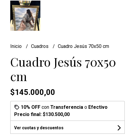
Inicio
Cuadros
Cuadro Jesús 70x50 cm
Cuadro Jesús 70x50
cm
$145.000,00
10% OFF
con
Transferencia
o
Efectivo
Precio final:
$130.500,00
Ver cuotas y descuentos