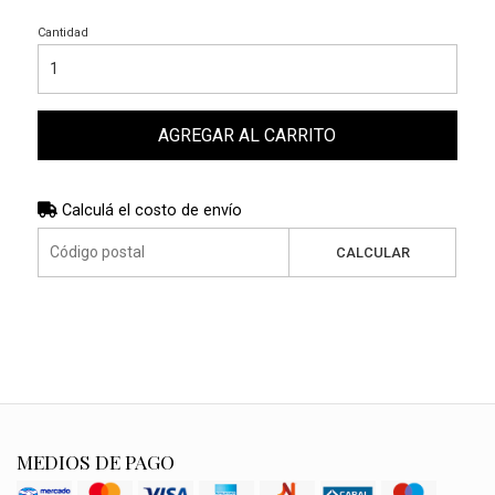
Cantidad
AGREGAR AL CARRITO
Calculá el costo de envío
CALCULAR
MEDIOS DE PAGO