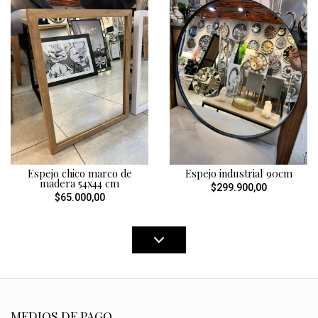
Espejo chico marco de
Espejo industrial 90cm
madera 54x44 cm
$299.900,00
$65.000,00
MEDIOS DE PAGO