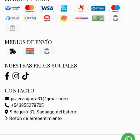
MEDIOS DE ENVÍO
NUESTRAS REDES SOCIALES
CONTACTO
javiervisgarra31@gmail.com
+543855278705
9 de julio 31, Santiago del Estero
Botón de arrepentimiento