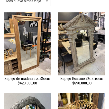
Espejo de madera 170x80cm
Espejo Romano 180x110cm
$420.000,00
$890.000,00