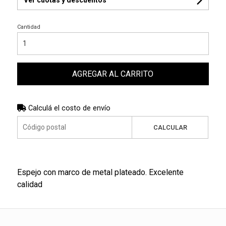
Cantidad
AGREGAR AL CARRITO
Calculá el costo de envío
CALCULAR
Espejo con marco de metal plateado. Excelente
calidad