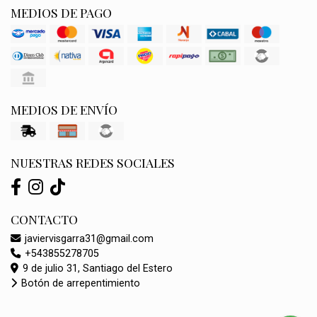
MEDIOS DE PAGO
MEDIOS DE ENVÍO
NUESTRAS REDES SOCIALES
CONTACTO
javiervisgarra31@gmail.com
+543855278705
9 de julio 31, Santiago del Estero
Botón de arrepentimiento