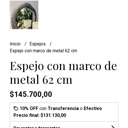
Inicio
Espejos
Espejo con marco de metal 62 cm
Espejo con marco de
metal 62 cm
$145.700,00
10% OFF
con
Transferencia
o
Efectivo
Precio final:
$131.130,00
Ver cuotas y descuentos