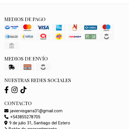
MEDIOS DE PAGO
MEDIOS DE ENVÍO
NUESTRAS REDES SOCIALES
CONTACTO
javiervisgarra31@gmail.com
+543855278705
9 de julio 31, Santiago del Estero