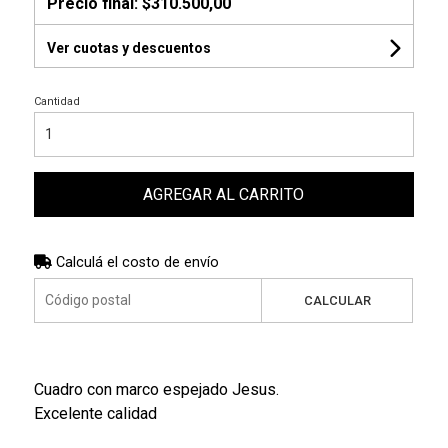
Precio final:
$310.500,00
Ver cuotas y descuentos
Cantidad
AGREGAR AL CARRITO
Calculá el costo de envío
CALCULAR
Cuadro con marco espejado Jesus.
Excelente calidad