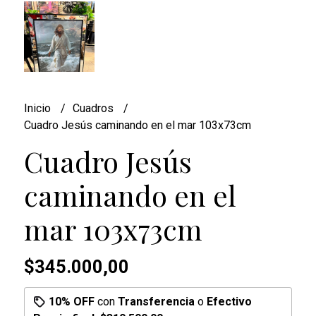
Inicio
Cuadros
Cuadro Jesús caminando en el mar 103x73cm
Cuadro Jesús
caminando en el
mar 103x73cm
$345.000,00
10% OFF
con
Transferencia
o
Efectivo