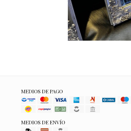
MEDIOS DE PAGO
MEDIOS DE ENVÍO