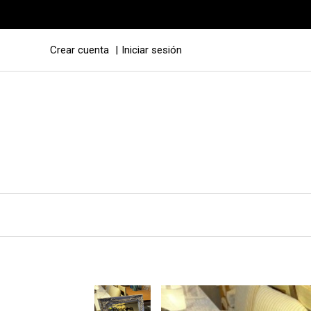
Crear cuenta
Iniciar sesión