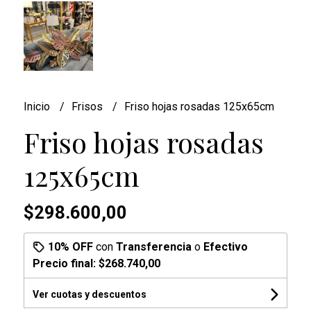
Inicio
Frisos
Friso hojas rosadas 125x65cm
Friso hojas rosadas
125x65cm
$298.600,00
10% OFF
con
Transferencia
o
Efectivo
Precio final:
$268.740,00
Ver cuotas y descuentos