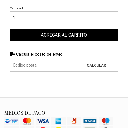
Cantidad
AGREGAR AL CARRITO
Calculá el costo de envío
CALCULAR
MEDIOS DE PAGO