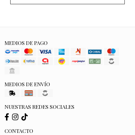
MEDIOS DE PAGO
MEDIOS DE ENVÍO
NUESTRAS REDES SOCIALES
CONTACTO