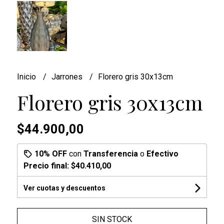
Inicio
Jarrones
Florero gris 30x13cm
Florero gris 30x13cm
$44.900,00
10% OFF
con
Transferencia
o
Efectivo
Precio final:
$40.410,00
Ver cuotas y descuentos
SIN STOCK