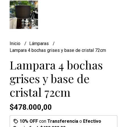
Inicio
Lámparas
Lampara 4 bochas grises y base de cristal 72cm
Lampara 4 bochas
grises y base de
cristal 72cm
$478.000,00
10% OFF
con
Transferencia
o
Efectivo