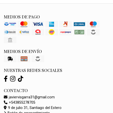
MEDIOS DE PAGO
MEDIOS DE ENVÍO
NUESTRAS REDES SOCIALES
CONTACTO
javiervisgarra31@gmail.com
+543855278705
9 de julio 31, Santiago del Estero