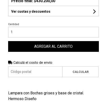
Precio final:
$430.200,00
Ver cuotas y descuentos
Cantidad
AGREGAR AL CARRITO
Calculá el costo de envío
CALCULAR
Lampara con Bochas grises y base de cristal.
Hermoso Diseño