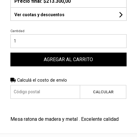
Precio final:
$213.300,00
Ver cuotas y descuentos
Cantidad
AGREGAR AL CARRITO
Calculá el costo de envío
CALCULAR
Mesa ratona de madera y metal . Excelente calidad