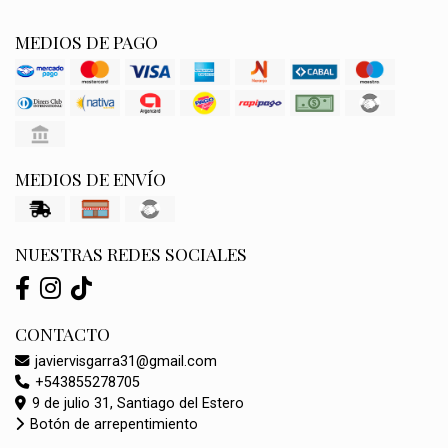
MEDIOS DE PAGO
MEDIOS DE ENVÍO
NUESTRAS REDES SOCIALES
CONTACTO
javiervisgarra31@gmail.com
+543855278705
9 de julio 31, Santiago del Estero
Botón de arrepentimiento