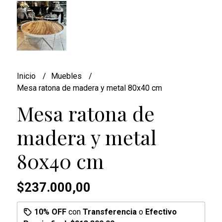
Inicio
Muebles
Mesa ratona de madera y metal 80x40 cm
Mesa ratona de
madera y metal
80x40 cm
$237.000,00
10% OFF
con
Transferencia
o
Efectivo