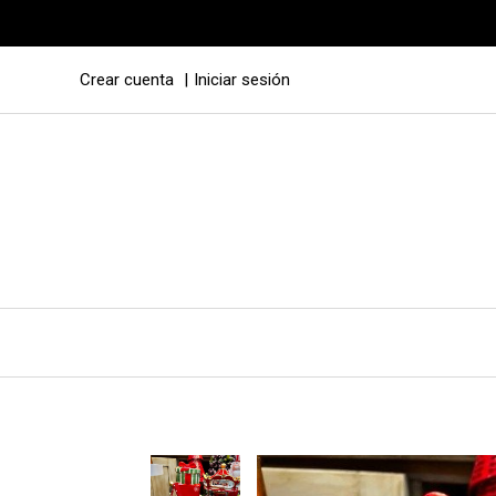
Crear cuenta
Iniciar sesión