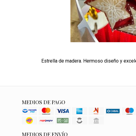
Estrella de madera. Hermoso diseño y excel
MEDIOS DE PAGO
MEDIOS DE ENVÍO