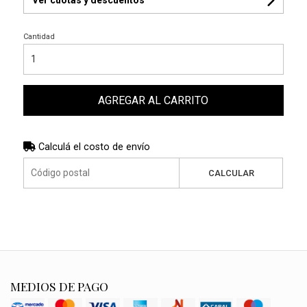
Cantidad
AGREGAR AL CARRITO
Calculá el costo de envío
CALCULAR
MEDIOS DE PAGO