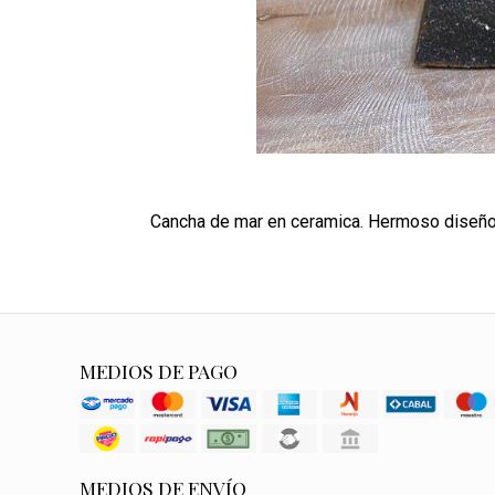
Cancha de mar en ceramica. Hermoso diseño 
MEDIOS DE PAGO
MEDIOS DE ENVÍO