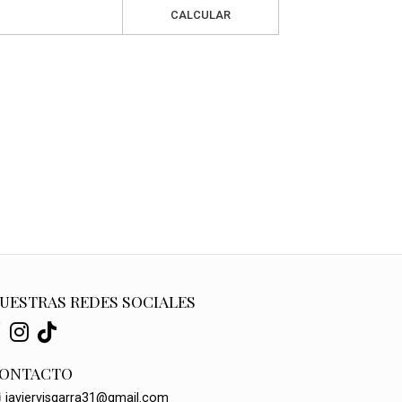
CALCULAR
UESTRAS REDES SOCIALES
ONTACTO
javiervisgarra31@gmail.com