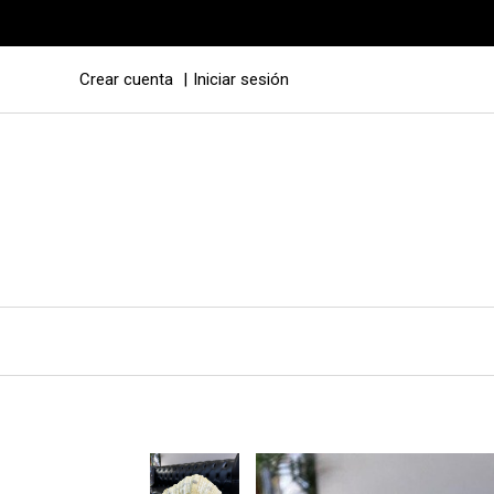
Crear cuenta
Iniciar sesión