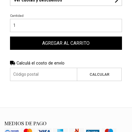
Cantidad
AGREGAR AL CARRITO
Calculá el costo de envío
CALCULAR
MEDIOS DE PAGO