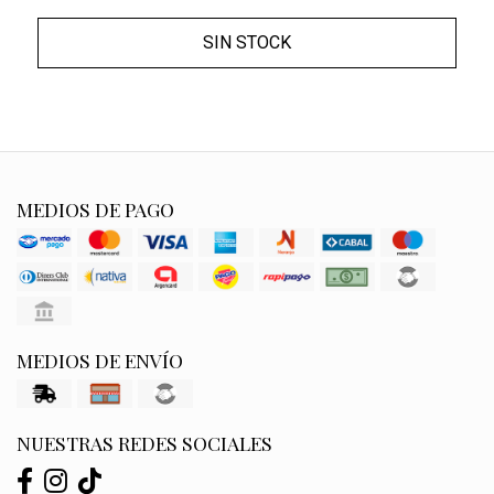
SIN STOCK
MEDIOS DE PAGO
MEDIOS DE ENVÍO
NUESTRAS REDES SOCIALES