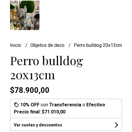
Inicio
Objetos de deco
Perro bulldog 20x13cm
Perro bulldog
20x13cm
$78.900,00
10% OFF
con
Transferencia
o
Efectivo
Precio final:
$71.010,00
Ver cuotas y descuentos