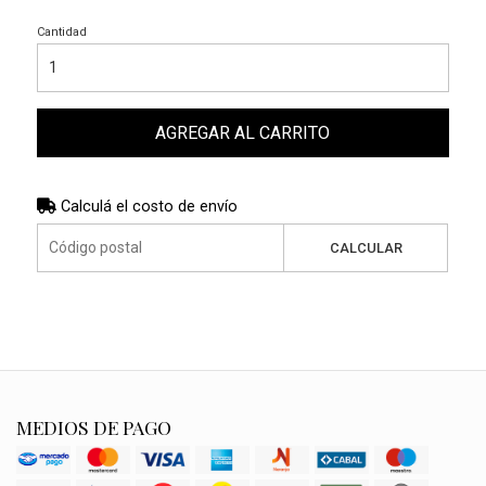
Cantidad
AGREGAR AL CARRITO
Calculá el costo de envío
CALCULAR
MEDIOS DE PAGO