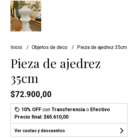
Inicio
Objetos de deco
Pieza de ajedrez 35cm
Pieza de ajedrez
35cm
$72.900,00
10% OFF
con
Transferencia
o
Efectivo
Precio final:
$65.610,00
Ver cuotas y descuentos