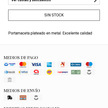
SIN STOCK
Portamaceta plateado en metal. Excelente calidad
MEDIOS DE PAGO
MEDIOS DE ENVÍO