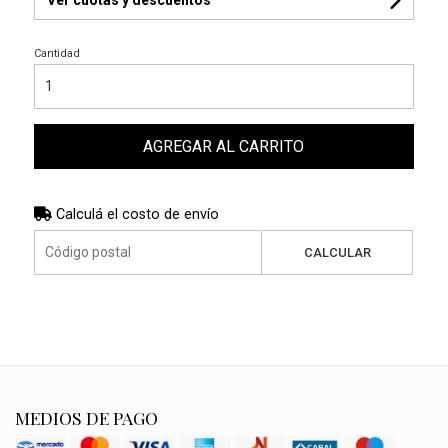
Cantidad
AGREGAR AL CARRITO
Calculá el costo de envío
CALCULAR
MEDIOS DE PAGO