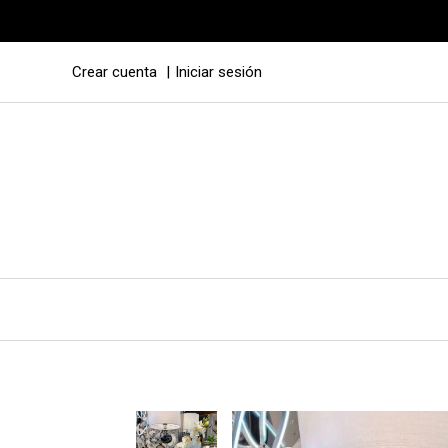
Crear cuenta
Iniciar sesión