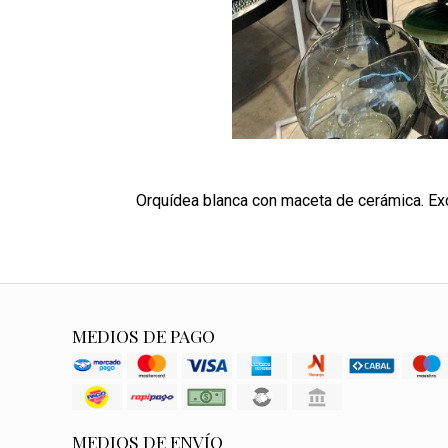
Orquídea blanca con maceta de cerámica. Ex
MEDIOS DE PAGO
MEDIOS DE ENVÍO