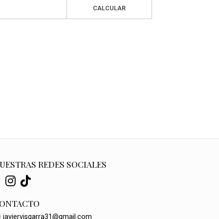
CALCULAR
UESTRAS REDES SOCIALES
ONTACTO
javiervisgarra31@gmail.com