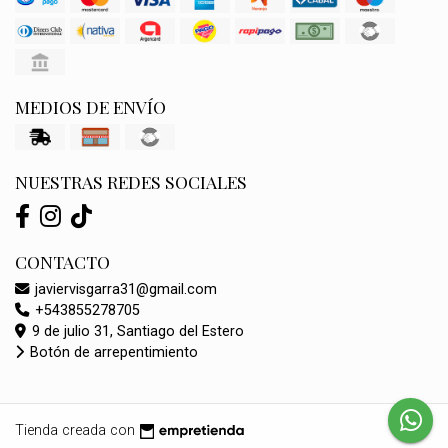
MEDIOS DE ENVÍO
NUESTRAS REDES SOCIALES
CONTACTO
javiervisgarra31@gmail.com
+543855278705
9 de julio 31, Santiago del Estero
Botón de arrepentimiento
Tienda creada con