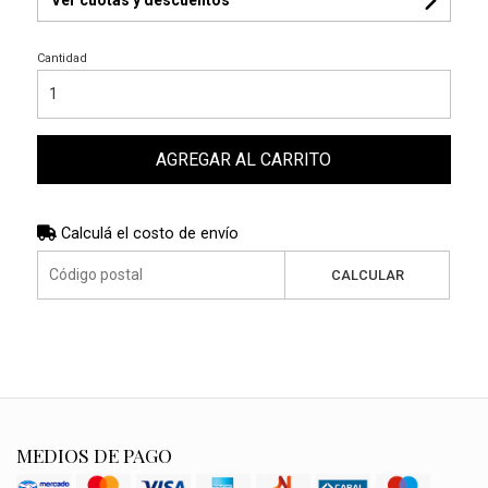
Cantidad
AGREGAR AL CARRITO
Calculá el costo de envío
CALCULAR
MEDIOS DE PAGO