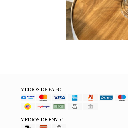
MEDIOS DE PAGO
MEDIOS DE ENVÍO