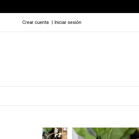
Crear cuenta
Iniciar sesión