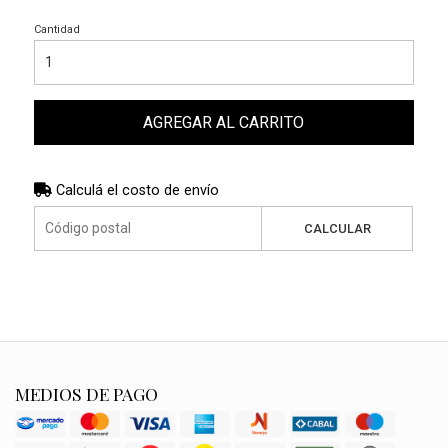
Cantidad
AGREGAR AL CARRITO
Calculá el costo de envío
CALCULAR
MEDIOS DE PAGO